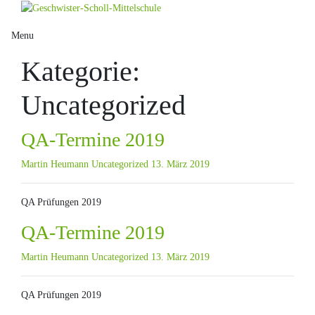
Skip
to
Menu
content
Kategorie:
Uncategorized
QA-Termine 2019
Martin Heumann
Uncategorized
13. März 2019
QA Prüfungen 2019
QA-Termine 2019
Martin Heumann
Uncategorized
13. März 2019
QA Prüfungen 2019