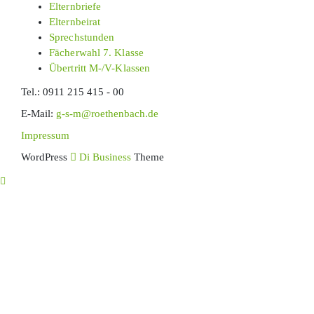
Elternbriefe
Elternbeirat
Sprechstunden
Fächerwahl 7. Klasse
Übertritt M-/V-Klassen
Tel.:
0911 215 415 - 00
E-Mail:
g-s-m@roethenbach.de
Impressum
WordPress
Di Business
Theme