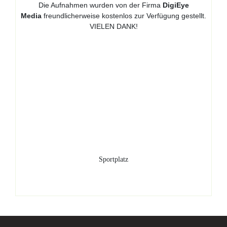
Die Aufnahmen wurden von der Firma
DigiEye
Media
freundlicherweise kostenlos zur Verfügung gestellt.
VIELEN DANK!
Sportplatz