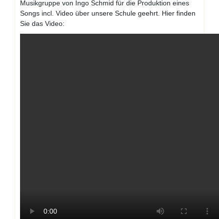
Musikgruppe von Ingo Schmid für die Produktion eines
Songs incl. Video über unsere Schule geehrt. Hier finden
Sie das Video: