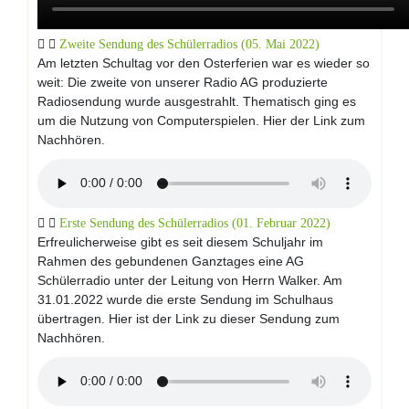
Zweite Sendung des Schülerradios (05. Mai 2022)
Am letzten Schultag vor den Osterferien war es wieder so
weit: Die zweite von unserer Radio AG produzierte
Radiosendung wurde ausgestrahlt. Thematisch ging es
um die Nutzung von Computerspielen. Hier der Link zum
Nachhören.
Erste Sendung des Schülerradios (01. Februar 2022)
Erfreulicherweise gibt es seit diesem Schuljahr im
Rahmen des gebundenen Ganztages eine AG
Schülerradio unter der Leitung von Herrn Walker. Am
31.01.2022 wurde die erste Sendung im Schulhaus
übertragen. Hier ist der Link zu dieser Sendung zum
Nachhören.