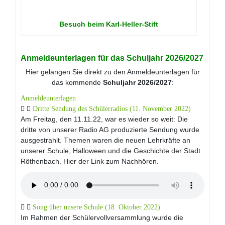
Besuch beim Karl-Heller-Stift
Anmeldeunterlagen für das Schuljahr 2026/2027
Hier gelangen Sie direkt zu den Anmeldeunterlagen für
das kommende
Schuljahr
2026/2027
:
Anmeldeunterlagen
Dritte Sendung des Schülerradios (11. November 2022)
Am Freitag, den 11.11.22, war es wieder so weit: Die
dritte von unserer Radio AG produzierte Sendung wurde
ausgestrahlt. Themen waren die neuen Lehrkräfte an
unserer Schule, Halloween und die Geschichte der Stadt
Röthenbach. Hier der Link zum Nachhören.
Song über unsere Schule (18. Oktober 2022)
Im Rahmen der Schülervollversammlung wurde die