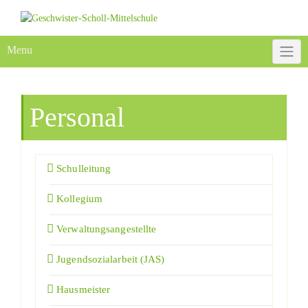
Menu
Personal
Schulleitung
Kollegium
Verwaltungsangestellte
Jugendsozialarbeit (JAS)
Hausmeister