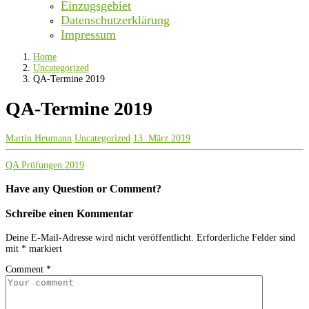
Einzugsgebiet
Datenschutzerklärung
Impressum
Home
Uncategorized
QA-Termine 2019
QA-Termine 2019
Martin Heumann
Uncategorized
13. März 2019
QA Prüfungen 2019
Have any Question or Comment?
Schreibe einen Kommentar
Deine E-Mail-Adresse wird nicht veröffentlicht.
Erforderliche Felder sind
mit
*
markiert
Comment
*