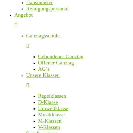
Hausmeister
Reinigungspersonal
Angebot
Ganztagsschule
Gebundener Ganztag
Offener Ganztag
AG´s
Unsere Klassen
Regelklassen
D-Klasse
Umweltklasse
Musikklasse
M-Klassen
V-Klassen