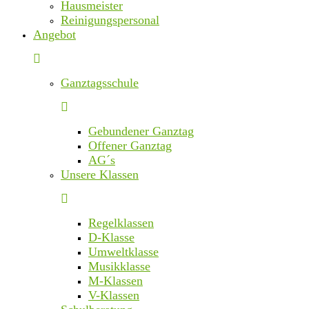
Hausmeister
Reinigungspersonal
Angebot
Ganztagsschule
Gebundener Ganztag
Offener Ganztag
AG´s
Unsere Klassen
Regelklassen
D-Klasse
Umweltklasse
Musikklasse
M-Klassen
V-Klassen