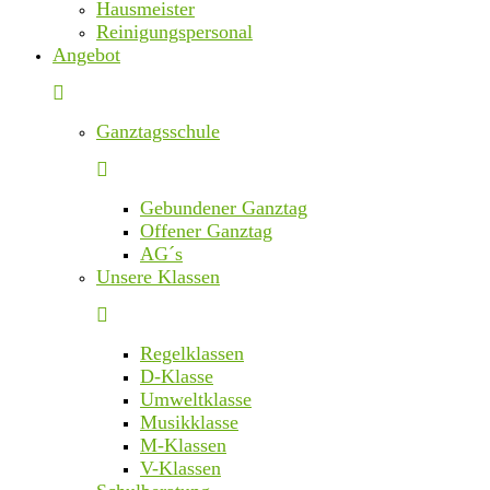
Hausmeister
Reinigungspersonal
Angebot
Ganztagsschule
Gebundener Ganztag
Offener Ganztag
AG´s
Unsere Klassen
Regelklassen
D-Klasse
Umweltklasse
Musikklasse
M-Klassen
V-Klassen