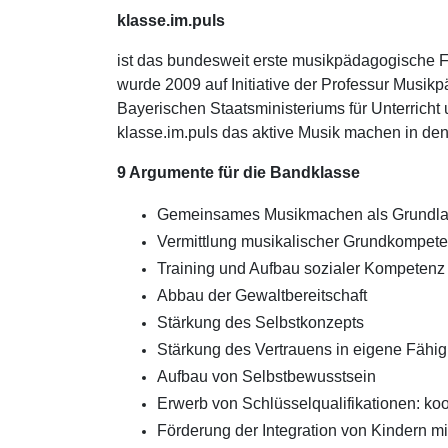
klasse.im.puls
ist das bundesweit erste musikpädagogische F
wurde 2009 auf Initiative der Professur Musik
Bayerischen Staatsministeriums für Unterricht
klasse.im.puls das aktive Musik machen in den
9 Argumente für die Bandklasse
Gemeinsames Musikmachen als Grundlage 
Vermittlung musikalischer Grundkompete
Training und Aufbau sozialer Kompetenz
Abbau der Gewaltbereitschaft
Stärkung des Selbstkonzepts
Stärkung des Vertrauens in eigene Fähig
Aufbau von Selbstbewusstsein
Erwerb von Schlüsselqualifikationen: koo
Förderung der Integration von Kindern mi