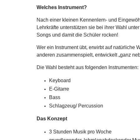
Welches Instrument?
Nach einer kleinen Kennenlern- und Eingewöhn
Lehrkräfte unterstützen sie bei ihrer Wahl unt
Songs und damit die Schüler rocken!
Wer ein Instrument übt, erwirbt auf natürliche
anderen zusammenspielt, entwickelt „ganz ne
Die Wahl besteht aus folgenden Instrumenten:
Keyboard
E-Gitarre
Bass
Schlagzeug/ Percussion
Das Konzept
3 Stunden Musik pro Woche