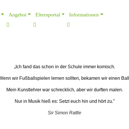
Angebot
Elternportal
Informationen
„Ich fand das schon in der Schule immer komisch.
Wenn wir Fußballspielen lernen sollten, bekamen wir einen Ball
Mein Kunstlehrer war schrecklich, aber wir durften malen.
Nur in Musik hieß es: Setzt euch hin und hört zu.”
Sir Simon Rattle