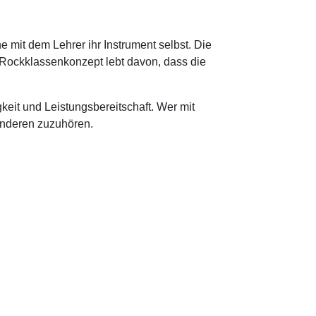
mit dem Lehrer ihr Instrument selbst. Die
n Rockklassenkonzept lebt davon, dass die
keit und Leistungsbereitschaft. Wer mit
anderen zuzuhören.